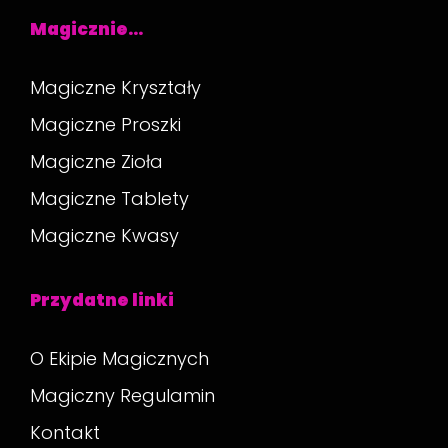
Magicznie…
Magiczne Kryształy
Magiczne Proszki
Magiczne Zioła
Magiczne Tablety
Magiczne Kwasy
Przydatne linki
O Ekipie Magicznych
Magiczny Regulamin
Kontakt