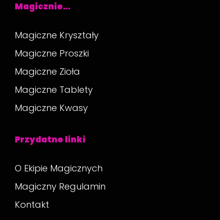
Magicznie…
Magiczne Kryształy
Magiczne Proszki
Magiczne Zioła
Magiczne Tablety
Magiczne Kwasy
Przydatne linki
O Ekipie Magicznych
Magiczny Regulamin
Kontakt