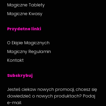
Magiczne Tablety
Magiczne Kwasy
Przydatne linki
O Ekipie Magicznych
Magiczny Regulamin
Kontakt
Subskrybuj
Jesteś ciekaw nowych promocji, chcesz się
dowiedzieć o nowych produktach? Podaj
e-mail.