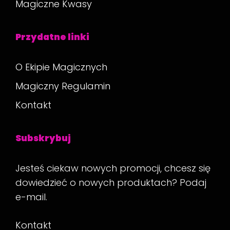
Magiczne Kwasy
Przydatne linki
O Ekipie Magicznych
Magiczny Regulamin
Kontakt
Subskrybuj
Jesteś ciekaw nowych promocji, chcesz się
dowiedzieć o nowych produktach? Podaj
e-mail.
Kontakt