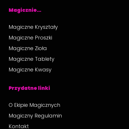
Magicznie…
Magiczne Kryształy
Magiczne Proszki
Magiczne Zioła
Magiczne Tablety
Magiczne Kwasy
Przydatne linki
O Ekipie Magicznych
Magiczny Regulamin
Kontakt