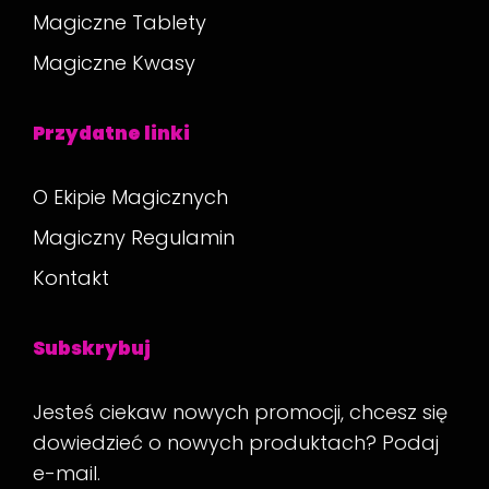
Magiczne Tablety
Magiczne Kwasy
Przydatne linki
O Ekipie Magicznych
Magiczny Regulamin
Kontakt
Subskrybuj
Jesteś ciekaw nowych promocji, chcesz się
dowiedzieć o nowych produktach? Podaj
e-mail.