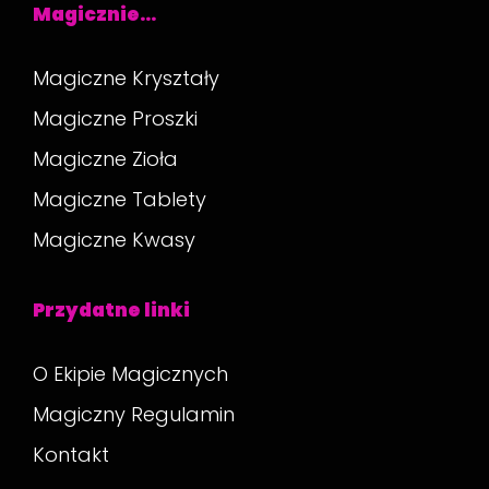
Magicznie…
Magiczne Kryształy
Magiczne Proszki
Magiczne Zioła
Magiczne Tablety
Magiczne Kwasy
Przydatne linki
O Ekipie Magicznych
Magiczny Regulamin
Kontakt