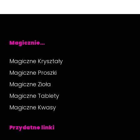
Magicznie…
Magiczne Kryształy
Magiczne Proszki
Magiczne Zioła
Magiczne Tablety
Magiczne Kwasy
Przydatne linki