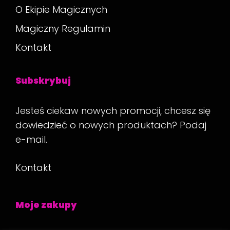
O Ekipie Magicznych
Magiczny Regulamin
Kontakt
Subskrybuj
Jesteś ciekaw nowych promocji, chcesz się
dowiedzieć o nowych produktach? Podaj
e-mail.
Kontakt
Moje zakupy