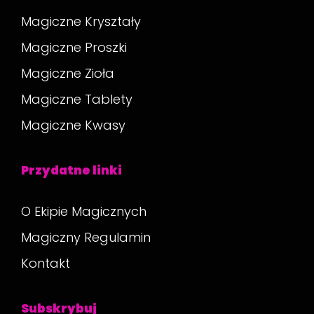
Magiczne Kryształy
Magiczne Proszki
Magiczne Zioła
Magiczne Tablety
Magiczne Kwasy
Przydatne linki
O Ekipie Magicznych
Magiczny Regulamin
Kontakt
Subskrybuj