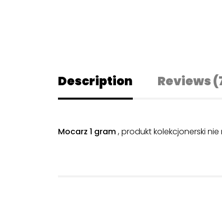
Description
Reviews (
Mocarz 1 gram
, produkt kolekcjonerski nie