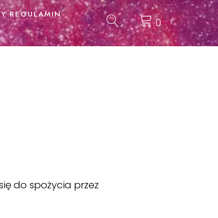
Y REGULAMIN
0
się do spożycia przez