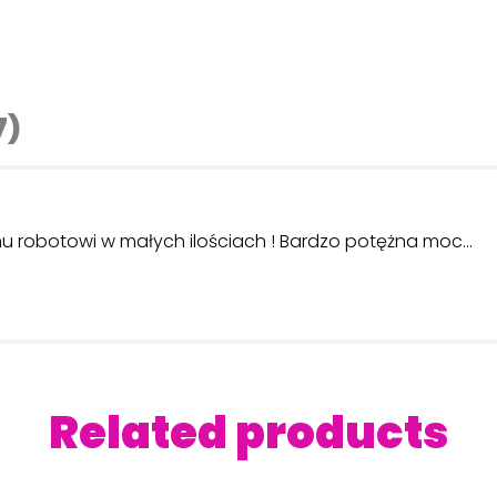
7)
 robotowi w małych ilościach ! Bardzo potężna moc…
Related products