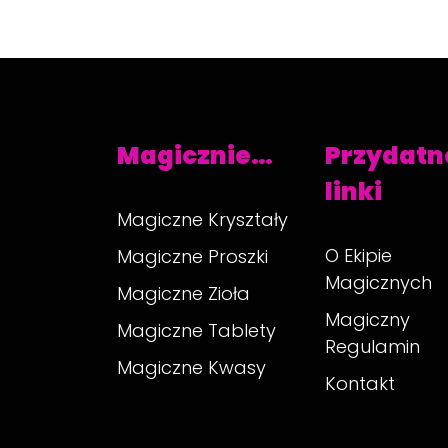
Magicznie…
Przydatn
linki
Magiczne Kryształy
O Ekipie
Magiczne Proszki
Magicznych
Magiczne Zioła
Magiczny
Magiczne Tablety
Regulamin
Magiczne Kwasy
Kontakt